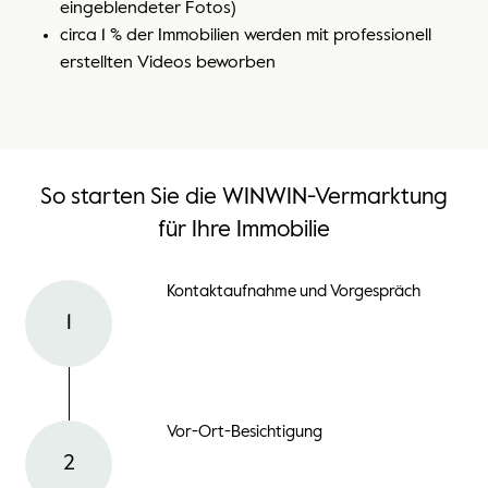
eingeblendeter Fotos)
circa 1 % der Immobilien werden mit professionell
erstellten Videos beworben
So starten Sie die WINWIN-Vermarktung
für Ihre Immobilie
Kontaktaufnahme und
Vorgespräch
1
Vor-Ort-Besichtigung
2