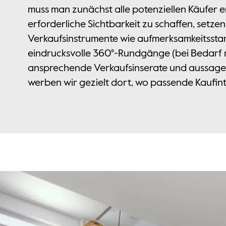
muss man zunächst alle potenziellen Käufer e
erforderliche Sichtbarkeit zu schaffen, setze
Verkaufsinstrumente wie aufmerksamkeitsstar
eindrucksvolle 360°-Rundgänge (bei Bedarf m
ansprechende Verkaufsinserate und aussage
werben wir gezielt dort, wo passende Kaufint