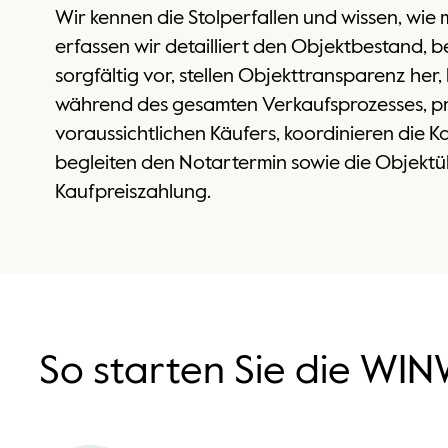
Wir kennen die Stolperfallen und wissen, wie 
erfassen wir detailliert den Objektbestand, 
sorgfältig vor, stellen Objekttransparenz her,
während des gesamten Verkaufsprozesses, pr
voraussichtlichen Käufers, koordinieren die
begleiten den Notartermin sowie die Objek
Kaufpreiszahlung.
So starten Sie die WIN