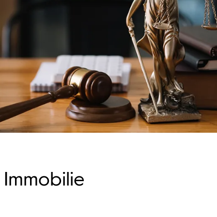
 Immobilie