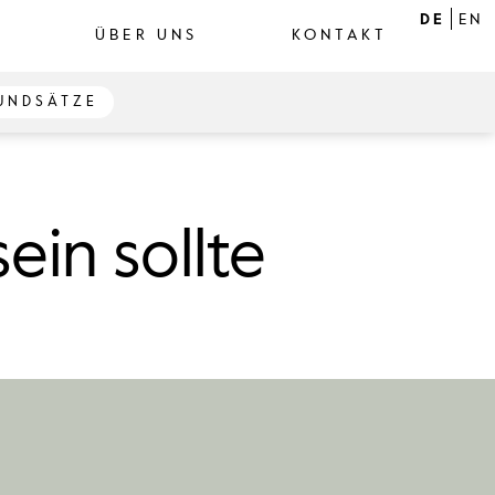
DE
EN
ÜBER UNS
KONTAKT
UNDSÄTZE
ein sollte