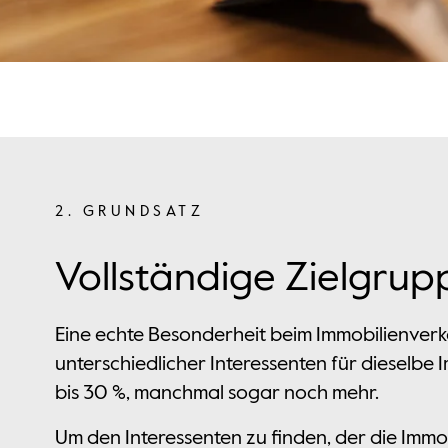
2. GRUNDSATZ
Vollständige Zielgr
Eine echte Besonderheit beim Immobilienver
unterschiedlicher Interessenten für dieselbe 
bis 30 %, manchmal sogar noch mehr.
Um den Interessenten zu finden, der die Immo