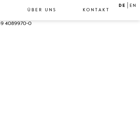
DE
EN
ÜBER UNS
KONTAKT
9 4089970-0