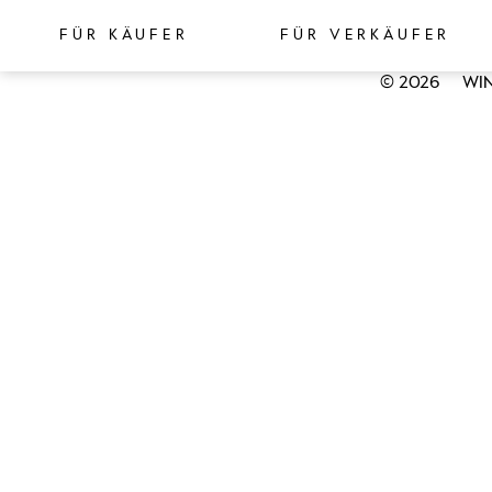
FÜR KÄUFER
FÜR VERKÄUFER
© 2026
WIN