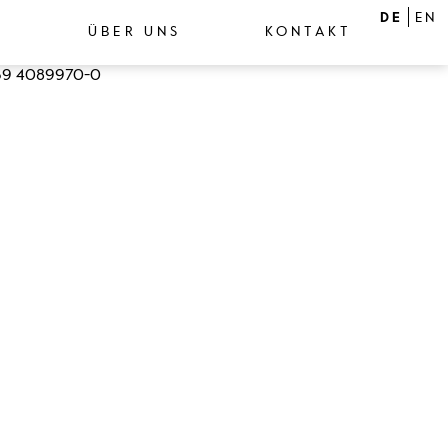
DE
EN
ÜBER UNS
KONTAKT
9 4089970-0