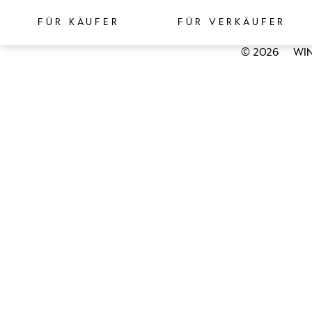
FÜR KÄUFER
FÜR VERKÄUFER
© 2026
WIN